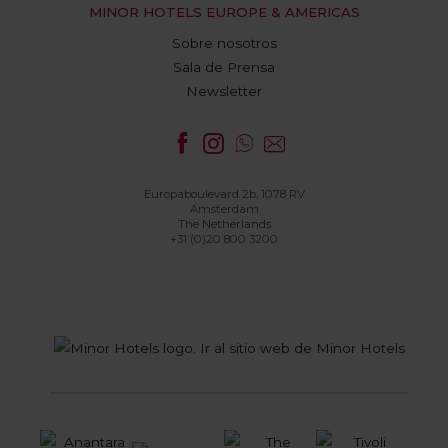
MINOR HOTELS EUROPE & AMERICAS
Sobre nosotros
Sala de Prensa
Newsletter
Europaboulevard 2b, 1078 RV
Amsterdam
The Netherlands
+31 (0)20 800 3200