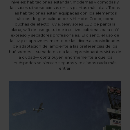
niveles: habitaciones estándar, modernas y cómodas y
las suites ultraespaciosas en las plantas más altas. Todas
las habitaciones están equipadas con los elementos
básicos de gran calidad de NH Hotel Group, como
duchas de efecto lluvia, televisores LED de pantalla
plana, wifi de uso gratuito e intuitivo, cafeteras para café
expreso y secadores profesionales. El diseño, el uso de
la luz y el aprovechamiento de las diversas posibilidades
de adaptación del ambiente a las preferencias de los
huéspedes —sumado esto a las impresionantes vistas de
la ciudad— contribuyen enormemente a que los
huéspedes se sientan seguros y relajados nada más
entrar.