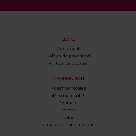
LEGAL
Aviso legal
Política de privacidad
Política de cookies
INFORMATION
Nuestros hoteles
¡Próximamente!
Contacto
Pet stays
Jobs
Normas de las instalaciones