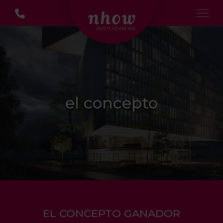
el concepto
EL CONCEPTO GANADOR