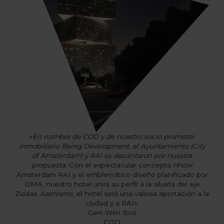
«
En nombre de COD y de nuestro socio promotor
inmobiliario Being Development, el Ayuntamiento (City
of Amsterdam) y RAI se decantaron por nuestra
propuesta.
Con el espectacular concepto nhow
Amsterdam RAI y el emblemático diseño planificado por
OMA, nuestro hotel unirá su perfil a la silueta del eje
Zuidas. Asimismo, el hotel será una valiosa aportación a la
ciudad y a RAI».
Gert-Wim Bos
COD