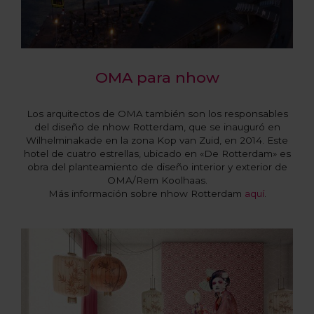
OMA para nhow
Los arquitectos de OMA también son los responsables
del diseño de nhow Rotterdam, que se inauguró en
Wilhelminakade en la zona Kop van Zuid, en 2014. Este
hotel de cuatro estrellas, ubicado en «De Rotterdam» es
obra del planteamiento de diseño interior y exterior de
OMA/Rem Koolhaas.
Más información sobre nhow Rotterdam
aquí
.