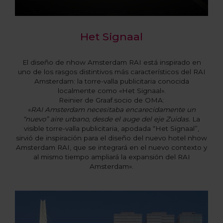
Het Signaal
El diseño de nhow Amsterdam RAI está inspirado en
uno de los rasgos distintivos más característicos del RAI
Amsterdam: la torre-valla publicitaria conocida
localmente como «Het Signaal».
Reinier de Graaf.socio de OMA:
«
RAI Amsterdam necesitaba encarecidamente un
“nuevo” aire urbano, desde el auge del eje Zuidas.
La
visible torre-valla publicitaria, apodada “Het Signaal”,
sirvió de inspiración para el diseño del nuevo hotel nhow
Amsterdam RAI, que se integrará en el nuevo contexto y
al mismo tiempo ampliará la expansión del RAI
Amsterdam».