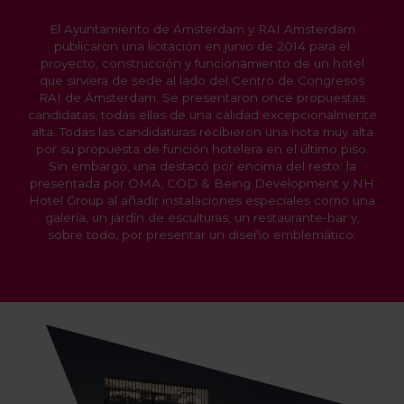
El Ayuntamiento de Ámsterdam y RAI Amsterdam
publicaron una licitación en junio de 2014 para el
proyecto, construcción y funcionamiento de un hotel
que sirviera de sede al lado del Centro de Congresos
RAI de Ámsterdam. Se presentaron once propuestas
candidatas, todas ellas de una calidad excepcionalmente
alta. Todas las candidaturas recibieron una nota muy alta
por su propuesta de función hotelera en el último piso.
Sin embargo, una destacó por encima del resto: la
presentada por OMA, COD & Being Development y NH
Hotel Group al añadir instalaciones especiales como una
galería, un jardín de esculturas, un restaurante-bar y,
sobre todo, por presentar un diseño emblemático.