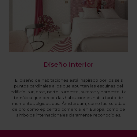
Diseño interior
El diseño de habitaciones está inspirado por los seis
puntos cardinales a los que apuntan las esquinas del
edificio: sur, este, norte, suroeste, sureste y noroeste. La
temática que decora las habitaciones habla tanto de
momentos álgidos para Ámsterdam, como fue su edad
de oro como epicentro comercial en Europa, como de
símbolos internacionales claramente reconocibles.