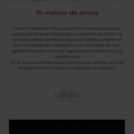
91 metros de altura
nhow Amsterdam RAI proporciona varios espacios e
instalaciones para huéspedes y visitantes del hotel. La
onceava planta tendrá un espacio multifuncional en el
que los huéspedes desayunen por las mañanas, que
también hará las veces de espacio para eventos por la
tarde/noche.
En lo que a conferencias y reuniones se refiere, el hotel
proporciona 700 metros cuadrados de espacio.
DISEÑO