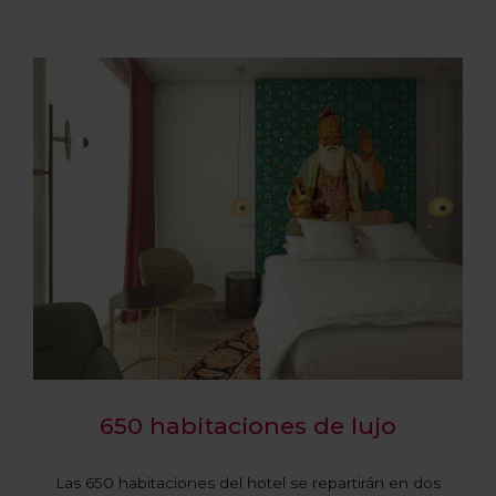
650 habitaciones de lujo
Las 650 habitaciones del hotel se repartirán en dos