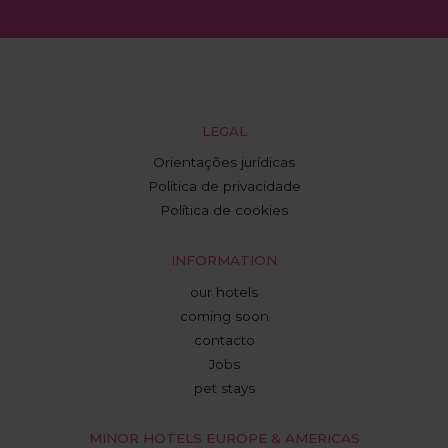
LEGAL
Orientações jurídicas
Política de privacidade
Política de cookies
INFORMATION
our hotels
coming soon
contacto
Jobs
pet stays
MINOR HOTELS EUROPE & AMERICAS