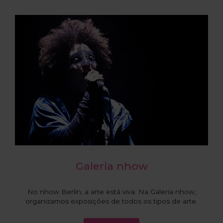
Galeria nhow
No nhow Berlin, a arte está viva. Na Galeria nhow,
organizamos exposições de todos os tipos de arte.