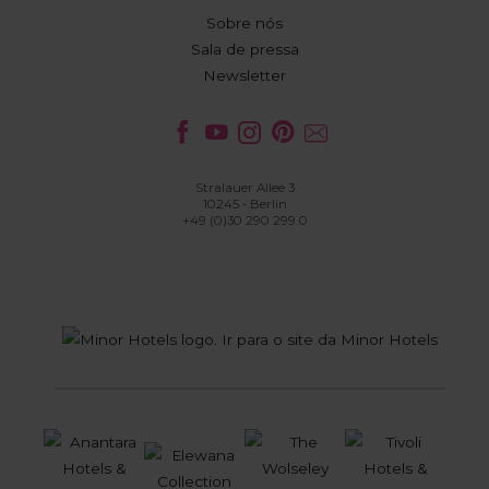
Sobre nós
Sala de pressa
Newsletter
Stralauer Allee 3
10245 - Berlin
+49 (0)30 290 299 0