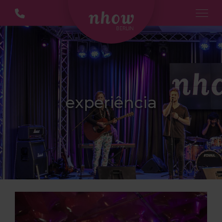
experiência