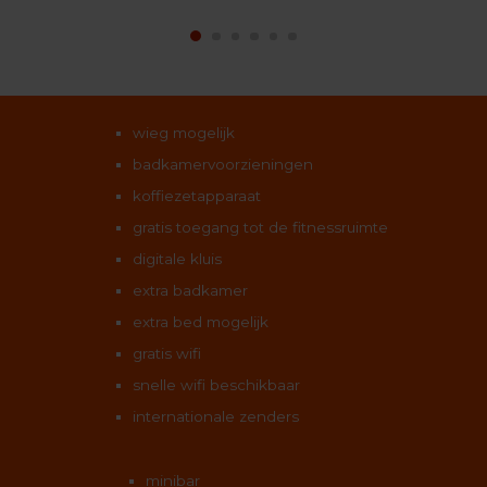
wieg mogelijk
badkamervoorzieningen
koffiezetapparaat
gratis toegang tot de fitnessruimte
digitale kluis
extra badkamer
extra bed mogelijk
gratis wifi
snelle wifi beschikbaar
internationale zenders
minibar