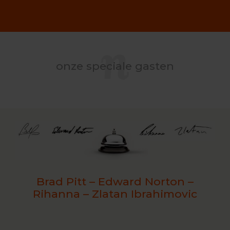
onze speciale gasten
Brad Pitt – Edward Norton –
Rihanna – Zlatan Ibrahimovic