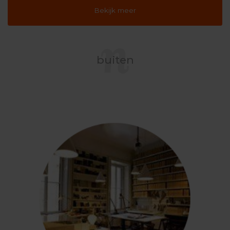
Bekijk meer
buiten