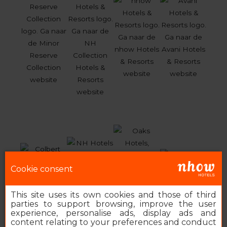
Cookie consent
This site uses its own cookies and those of third
parties to support browsing, improve the user
experience, personalise ads, display ads and
content relating to your preferences and conduct