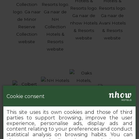
Cookie consent
This site uses its own cookies and those of third
parties to support browsing, improve the user
experience, personalise ads, display ads and
content relating to your preferences and conduct
statistical analysis on browsing habits. You can