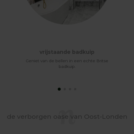
vrijstaande badkuip
Geniet van de bellen in een echte Britse
badkuip.
de verborgen oase van Oost-Londen