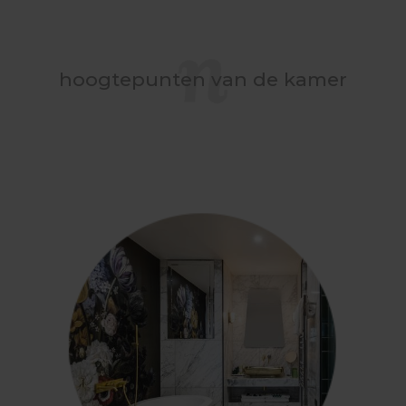
hoogtepunten van de kamer