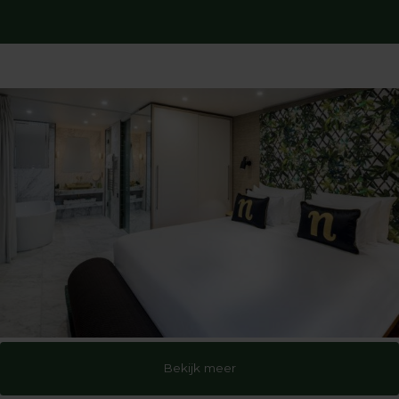
Bekijk meer