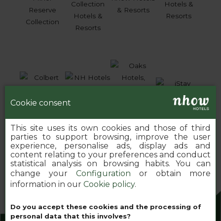
Cookie consent
This site uses its own cookies and those of third
parties to support browsing, improve the user
experience, personalise ads, display ads and
content relating to your preferences and conduct
statistical analysis on browsing habits. You can
change your
Configuration
or obtain more
information in our
Cookie policy
.
Do you accept these cookies and the processing of
2026 MINOR HOTELS EUROPE & AMERICAS
personal data that this involves?