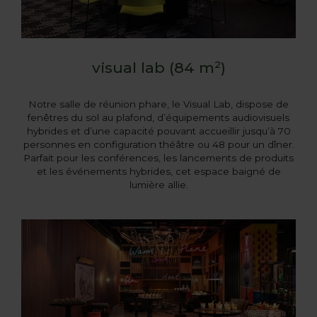
visual lab (84 m²)
Notre salle de réunion phare, le Visual Lab, dispose de
fenêtres du sol au plafond, d’équipements audiovisuels
hybrides et d’une capacité pouvant accueillir jusqu’à 70
personnes en configuration théâtre ou 48 pour un dîner.
Parfait pour les conférences, les lancements de produits
et les événements hybrides, cet espace baigné de
lumière allie.