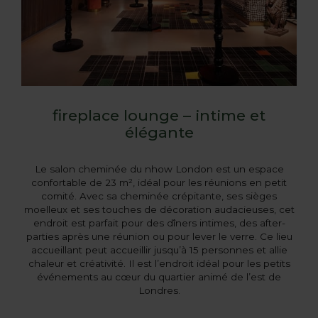
fireplace lounge – intime et
élégante
Le salon cheminée du nhow London est un espace
confortable de 23 m², idéal pour les réunions en petit
comité. Avec sa cheminée crépitante, ses sièges
moelleux et ses touches de décoration audacieuses, cet
endroit est parfait pour des dîners intimes, des after-
parties après une réunion ou pour lever le verre. Ce lieu
accueillant peut accueillir jusqu’à 15 personnes et allie
chaleur et créativité. Il est l’endroit idéal pour les petits
événements au cœur du quartier animé de l’est de
Londres.