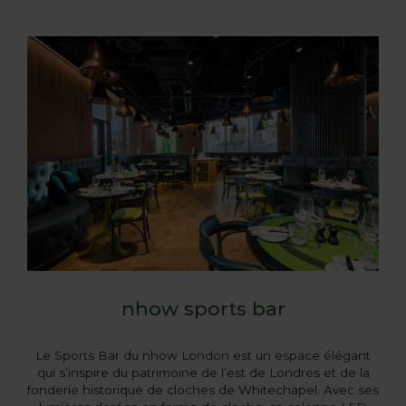
nhow sports bar
Le Sports Bar du nhow London est un espace élégant
qui s’inspire du patrimoine de l’est de Londres et de la
fonderie historique de cloches de Whitechapel. Avec ses