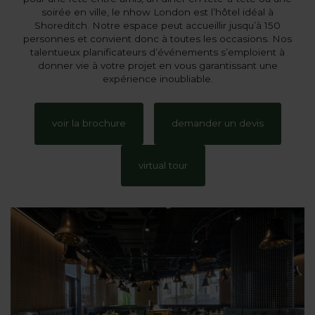
soirée en ville, le nhow London est l’hôtel idéal à
Shoreditch. Notre espace peut accueillir jusqu’à 150
personnes et convient donc à toutes les occasions. Nos
talentueux planificateurs d’événements s’emploient à
donner vie à votre projet en vous garantissant une
expérience inoubliable.
voir la brochure
demander un devis
virtual tour