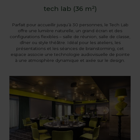
tech lab (36 m²)
Parfait pour accueillir jusqu’à 30 personnes, le Tech Lab
offre une lumière naturelle, un grand écran et des
configurations flexibles – salle de réunion, salle de classe,
dîner ou style théâtre. Idéal pour les ateliers, les
présentations et les séances de brainstorming, cet
espace associe une technologie audiovisuelle de pointe
à une atmosphère dynamique et axée sur le design.