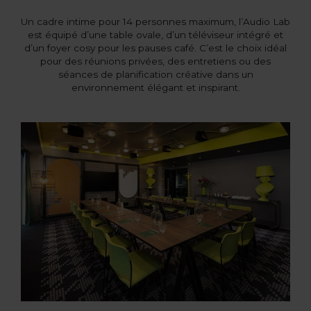
Un cadre intime pour 14 personnes maximum, l’Audio Lab
est équipé d’une table ovale, d’un téléviseur intégré et
d’un foyer cosy pour les pauses café. C’est le choix idéal
pour des réunions privées, des entretiens ou des
séances de planification créative dans un
environnement élégant et inspirant.