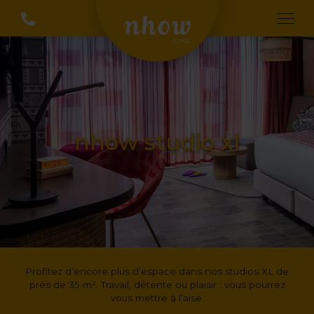
nhow studio xl
Profitez d’encore plus d’espace dans nos studios XL de
près de 35 m². Travail, détente ou plaisir : vous pourrez
vous mettre à l’aise.