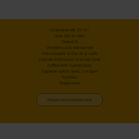
chambre de 37 m²
Vue sur la ville
Grand lit
Oreillers à la demande
Nécessaire à thé et à café
Grande télévision à écran plat
coffre-fort numérique
Espace salon avec canapé
bureau
Baignoire
Réservez maintenant