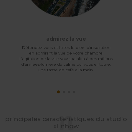
admirez la vue
Détendez-vous et faites le plein d’inspiration
en admirant la vue de votre chambre.
L’agitation de la ville vous paraîtra à des millions
d’années-lumière du calme qui vous entoure,
une tasse de café à la main.
principales caractéristiques du studio
xl nhow