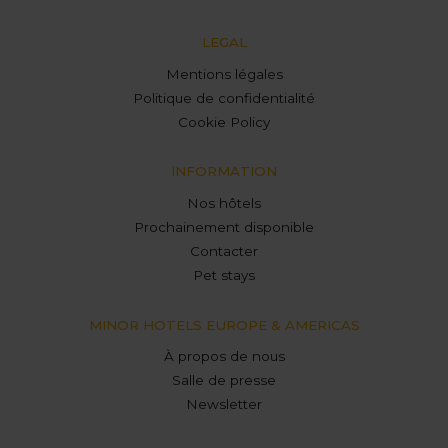
LEGAL
Mentions légales
Politique de confidentialité
Cookie Policy
INFORMATION
Nos hôtels
Prochainement disponible
Contacter
Pet stays
MINOR HOTELS EUROPE & AMERICAS
À propos de nous
Salle de presse
Newsletter