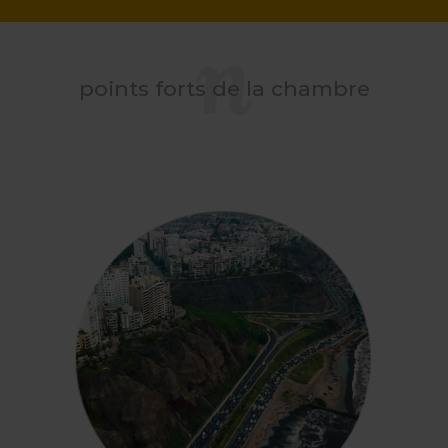
points forts de la chambre