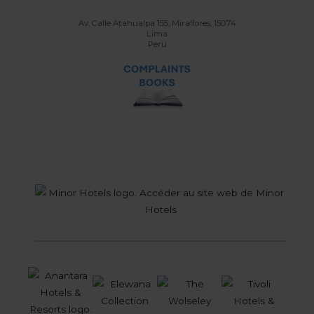
Av. Calle Atahualpa 155, Miraflores, 15074
Lima
Peru