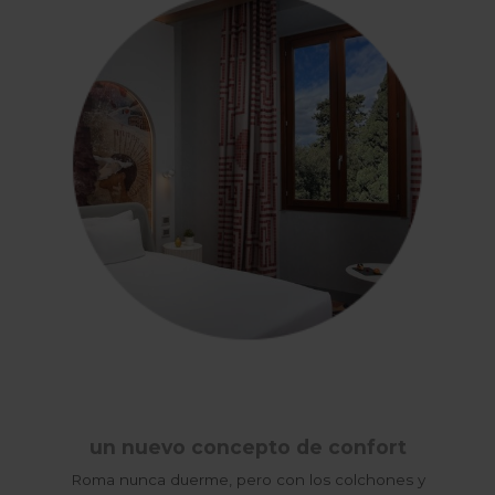
un nuevo concepto de confort
Roma nunca duerme, pero con los colchones y