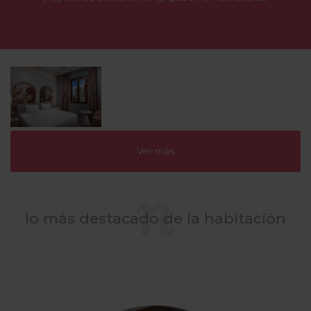
Ver más
lo más destacado de la habitación