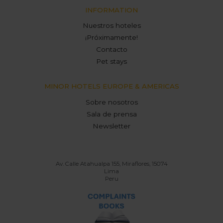
INFORMATION
Nuestros hoteles
¡Próximamente!
Contacto
Pet stays
MINOR HOTELS EUROPE & AMERICAS
Sobre nosotros
Sala de prensa
Newsletter
Av. Calle Atahualpa 155, Miraflores, 15074
Lima
Peru