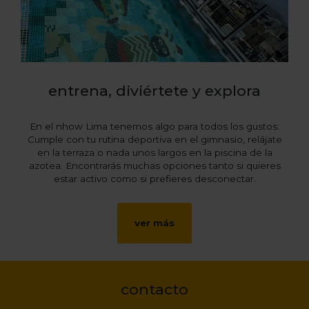
entrena, diviértete y explora
En el nhow Lima tenemos algo para todos los gustos.
Cumple con tu rutina deportiva en el gimnasio, relájate
en la terraza o nada unos largos en la piscina de la
azotea. Encontrarás muchas opciones tanto si quieres
estar activo como si prefieres desconectar.
ver más
contacto