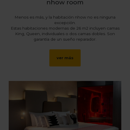
nhow room
Menos es más, y la habitación nhow no es ninguna
excepción.
Estas habitaciones modernas de 26 m2 incluyen camas
King, Queen, individuales o dos camas dobles. Son
garantía de un sueño reparador.
ver más