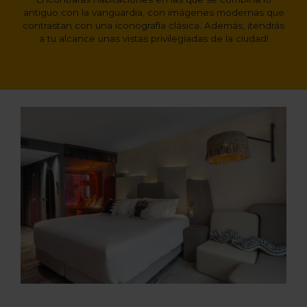
antiguo con la vanguardia, con imágenes modernas que
contrastan con una iconografía clásica. Además, ¡tendrás
a tu alcance unas vistas privilegiadas de la ciudad!