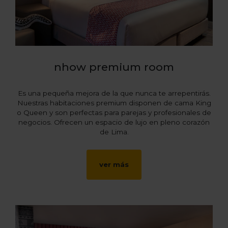
nhow premium room
Es una pequeña mejora de la que nunca te arrepentirás.
Nuestras habitaciones premium disponen de cama King
o Queen y son perfectas para parejas y profesionales de
negocios. Ofrecen un espacio de lujo en pleno corazón
de Lima.
ver más