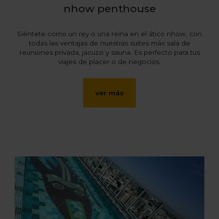
nhow penthouse
Siéntete como un rey o una reina en el ático nhow, con
todas las ventajas de nuestras suites más sala de
reuniones privada, jacuzzi y sauna. Es perfecto para tus
viajes de placer o de negocios.
ver más