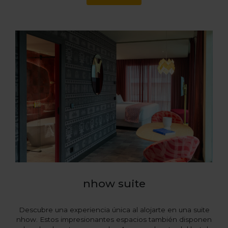
nhow suite
Descubre una experiencia única al alojarte en una suite
nhow. Estos impresionantes espacios también disponen