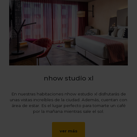
nhow studio xl
En nuestras habitaciones nhow estudio xl disfrutarás de
unas vistas increíbles de la ciudad. Además, cuentan con
área de estar. Es el lugar perfecto para tomarte un café
por la mañana mientras sale el sol.
ver más