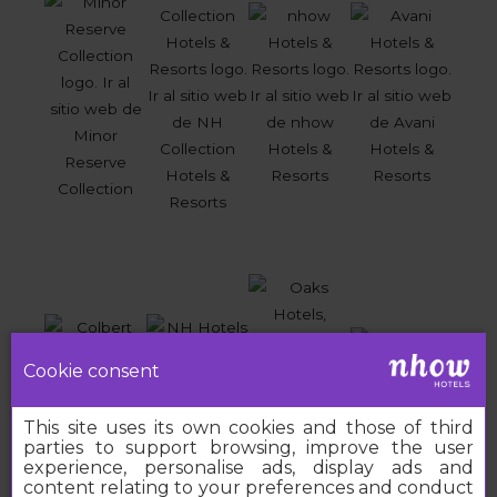
Cookie consent
This site uses its own cookies and those of third
parties to support browsing, improve the user
experience, personalise ads, display ads and
content relating to your preferences and conduct