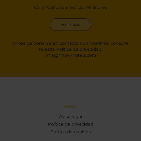
Calle Atahualpa No. 155, Miraflores
ver mapa
Antes de ponerse en contacto con nosotros, consulte
nuestra
Política de privacidad
.
lima@nhow-hotels.com
LEGAL
Aviso legal
Política de privacidad
Política de cookies